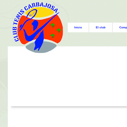
Inicio
El club
Comp