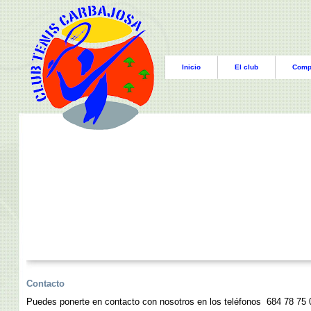
Inicio
El club
Comp
Contacto
Puedes ponerte en contacto con nosotros en los teléfonos 684 78 75 0