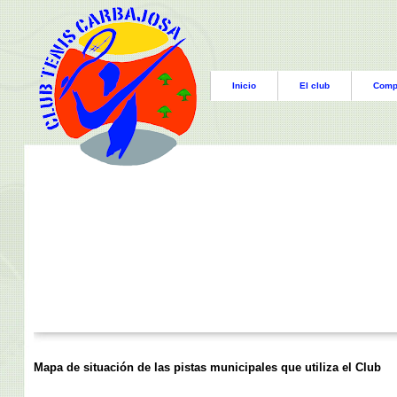
Inicio
El club
Comp
Mapa de situación de las pistas municipales que utiliza el Club